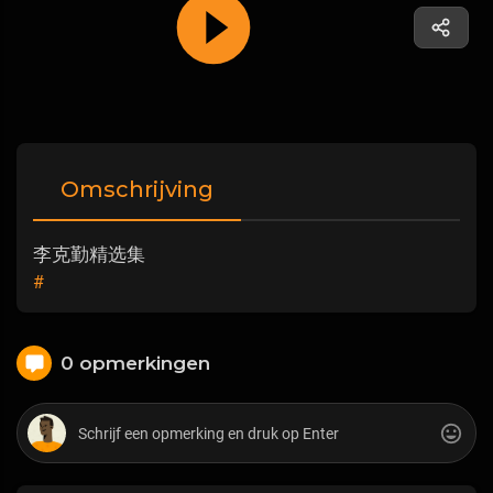
Omschrijving
李克勤精选集
#
0 opmerkingen