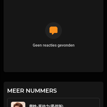
Geen reacties gevonden
MEER NUMMERS
鹿晗-原动力(星战版)