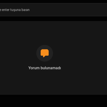
Yorum bulunamadı