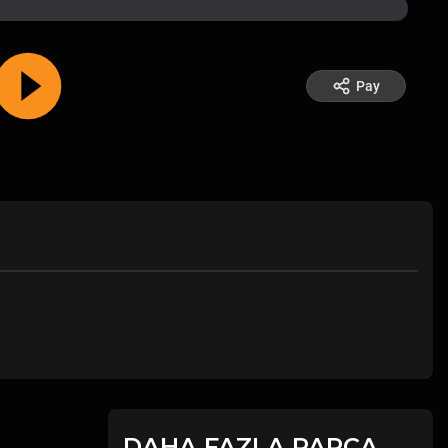
Pay
DAHA FAZLA PARÇA