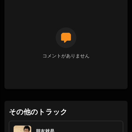
コメントがありません
その他のトラック
朋友就是