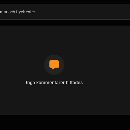
Inga kommentarer hittades