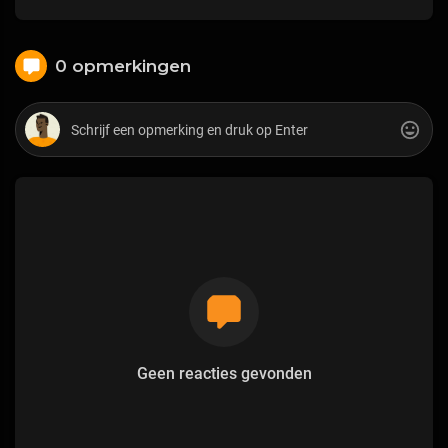
0 opmerkingen
Geen reacties gevonden