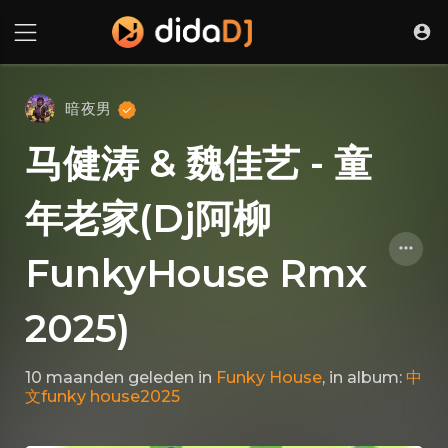
暗夜男
马健涛 & 魏佳艺 - 童
年老家(Dj阿柳
FunkyHouse Rmx
2025)
10 maanden geleden
in
Funky House
, in album:
中
文funky house2025