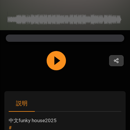
説明
中文funky house2025
#