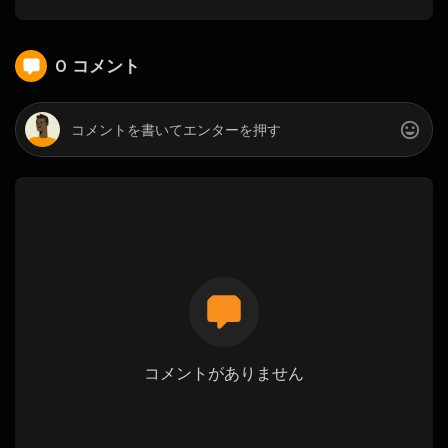
0 コメント
コメントがありません