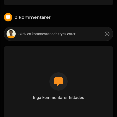
0 kommentarer
Inga kommentarer hittades